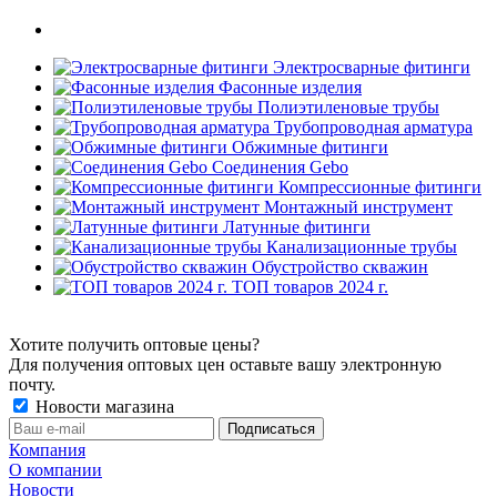
Электросварные фитинги
Фасонные изделия
Полиэтиленовые трубы
Трубопроводная арматура
Обжимные фитинги
Соединения Gebo
Компрессионные фитинги
Монтажный инструмент
Латунные фитинги
Канализационные трубы
Обустройство скважин
ТОП товаров 2024 г.
Хотите получить оптовые цены?
Для получения оптовых цен оставьте вашу электронную
почту.
Новости магазина
Компания
О компании
Новости