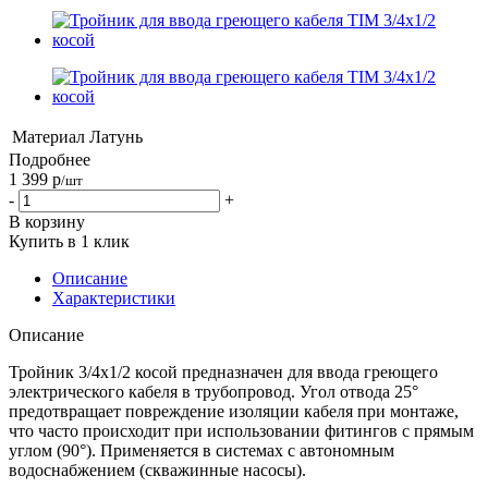
Материал
Латунь
Подробнее
1 399
р
/шт
-
+
В корзину
Купить в 1 клик
Описание
Характеристики
Описание
Тройник 3/4x1/2 косой предназначен для ввода греющего
электрического кабеля в трубопровод. Угол отвода 25°
предотвращает повреждение изоляции кабеля при монтаже,
что часто происходит при использовании фитингов с прямым
углом (90°). Применяется в системах с автономным
водоснабжением (скважинные насосы).