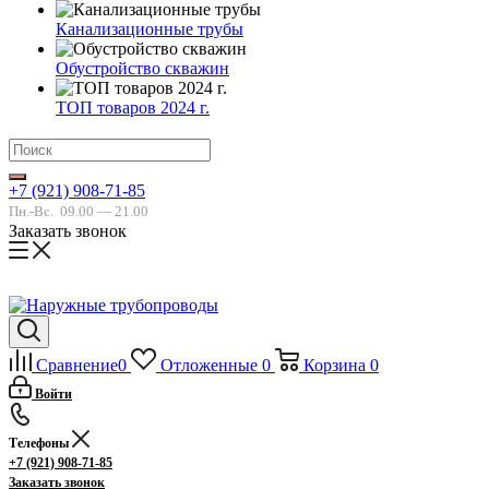
Канализационные трубы
Обустройство скважин
ТОП товаров 2024 г.
+7 (921) 908-71-85
Пн.-Вс.
09.00 — 21.00
Заказать звонок
Сравнение
0
Отложенные
0
Корзина
0
Войти
Телефоны
+7 (921) 908-71-85
Заказать звонок