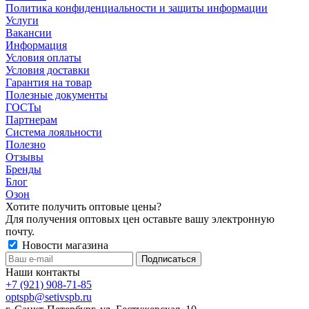
Политика конфиденциальности и защиты информации
Услуги
Вакансии
Информация
Условия оплаты
Условия доставки
Гарантия на товар
Полезные документы
ГОСТы
Партнерам
Система лояльности
Полезно
Отзывы
Бренды
Блог
Озон
Хотите получить оптовые цены?
Для получения оптовых цен оставьте вашу электронную
почту.
Новости магазина
Наши контакты
+7 (921) 908-71-85
optspb@setivspb.ru