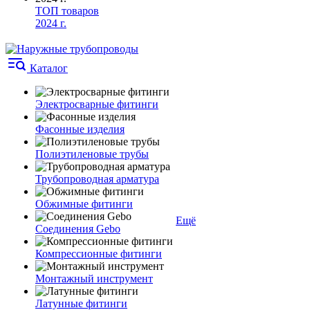
ТОП товаров
2024 г.
Каталог
Электросварные фитинги
Фасонные изделия
Полиэтиленовые трубы
Трубопроводная арматура
Обжимные фитинги
Ещё
Соединения Gebo
Компрессионные фитинги
Монтажный инструмент
Латунные фитинги