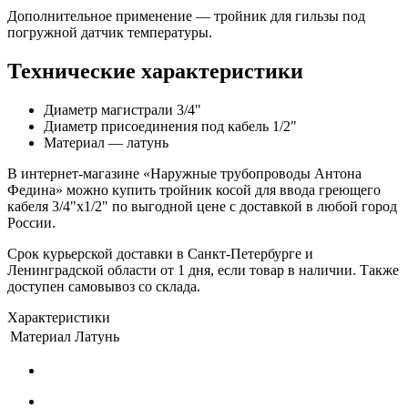
Дополнительное применение — тройник для гильзы под
погружной датчик температуры.
Технические характеристики
Диаметр магистрали 3/4"
Диаметр присоединения под кабель 1/2"
Материал — латунь
В интернет-магазине «Наружные трубопроводы Антона
Федина» можно купить тройник косой для ввода греющего
кабеля 3/4"x1/2" по выгодной цене с доставкой в любой город
России.
Срок курьерской доставки в Санкт-Петербурге и
Ленинградской области от 1 дня, если товар в наличии. Также
доступен самовывоз со склада.
Характеристики
Материал
Латунь