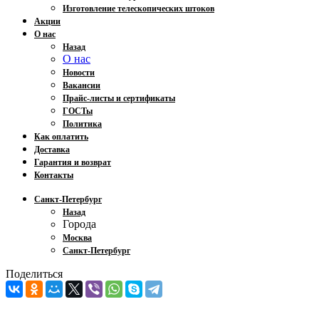
Изготовление телескопических штоков
Акции
О нас
Назад
О нас
Новости
Вакансии
Прайс-листы и сертификаты
ГОСТы
Политика
Как оплатить
Доставка
Гарантия и возврат
Контакты
Санкт-Петербург
Назад
Города
Москва
Санкт-Петербург
Поделиться