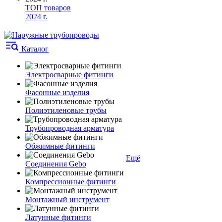
ТОП товаров
2024 г.
Каталог
Электросварные фитинги
Фасонные изделия
Полиэтиленовые трубы
Трубопроводная арматура
Обжимные фитинги
Ещё
Соединения Gebo
Компрессионные фитинги
Монтажный инструмент
Латунные фитинги