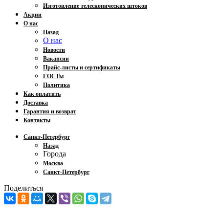
Изготовление телескопических штоков
Акции
О нас
Назад
О нас
Новости
Вакансии
Прайс-листы и сертификаты
ГОСТы
Политика
Как оплатить
Доставка
Гарантия и возврат
Контакты
Санкт-Петербург
Назад
Города
Москва
Санкт-Петербург
Поделиться