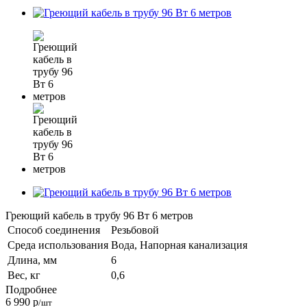
Греющий кабель в трубу 96 Вт 6 метров
Способ соединения
Резьбовой
Среда использования
Вода, Напорная канализация
Длина, мм
6
Вес, кг
0,6
Подробнее
6 990
р
/шт