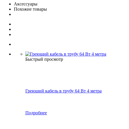
Аксессуары
Похожие товары
Быстрый просмотр
Греющий кабель в трубу 64 Вт 4 метра
Подробнее