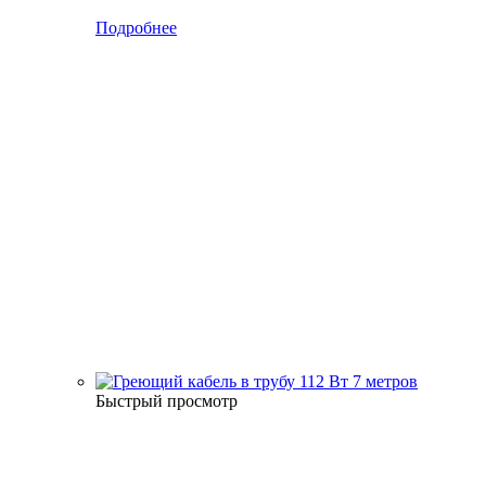
Подробнее
Быстрый просмотр