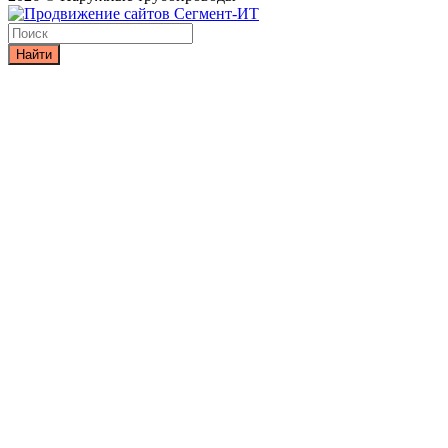
Найти