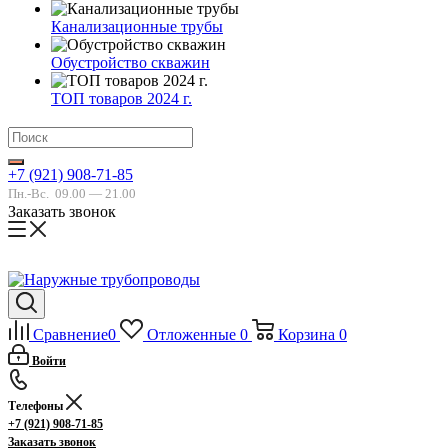
Канализационные трубы
Обустройство скважин
ТОП товаров 2024 г.
+7 (921) 908-71-85
Пн.-Вс.
09.00 — 21.00
Заказать звонок
Сравнение
0
Отложенные
0
Корзина
0
Войти
Телефоны
+7 (921) 908-71-85
Заказать звонок