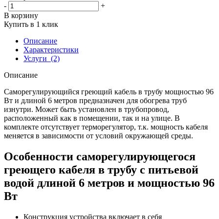
-
+
В корзину
Купить в 1 клик
Описание
Характеристики
Услуги
(2)
Описание
Саморегулирующийся греющий кабель в трубу мощностью 96
Вт и длиной 6 метров предназначен для обогрева труб
изнутри. Может быть установлен в трубопровод,
расположенный как в помещении, так и на улице. В
комплекте отсутствует терморегулятор, т.к. мощность кабеля
меняется в зависимости от условий окружающей среды.
Особенности саморегулирующегося
греющего кабеля в трубу с питьевой
водой длиной 6 метров и мощностью 96
Вт
Конструкция устройства включает в себя