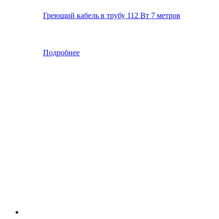
Греющий кабель в трубу 112 Вт 7 метров
Подробнее