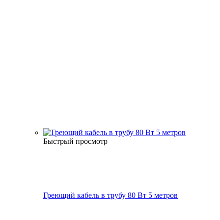
Быстрый просмотр
Греющий кабель в трубу 80 Вт 5 метров