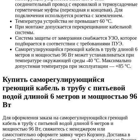
соединительный провод с евровилкой и термоусадочные
герметичные муфты (переходная и концевая). Для
подключения используется розетка с заземлением.
Температура устройства не превышает 60 °С.
При монтаже допускается перекрещивание кабельной
системы.
Система защиты от замерзания снабжается УЗО, которое
подбирается в соответствии с требованиями ПУЭ.
Саморегулирующийся греющий кабель в трубу длиной 6
метров и мощностью 96 Вт может устанавливаться при
температуре окружающей среды -40 °С. Максимально
допустимая температура при эксплуатации — +85 °С.
Купить саморегулирующийся
греющий кабель в трубу с питьевой
водой длиной 6 метров и мощностью 96
Вт
Для оформления заказа на саморегулирующийся греющий
кабель в трубу с питьевой водой длиной 6 метров и
мощностью 96 Вт, свяжитесь с менеджером или
самостоятельно оформите заявку через Корзину. Доставка в