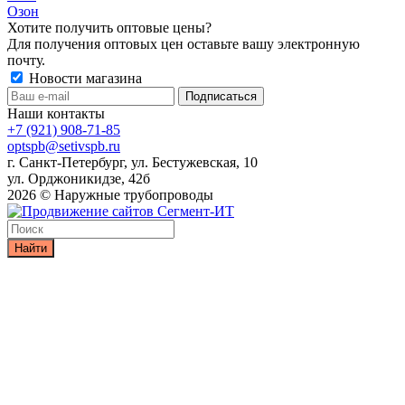
Озон
Хотите получить оптовые цены?
Для получения оптовых цен оставьте вашу электронную
почту.
Новости магазина
Наши контакты
+7 (921) 908-71-85
optspb@setivspb.ru
г. Санкт-Петербург, ул. Бестужевская, 10
ул. Орджоникидзе, 42б
2026 © Наружные трубопроводы
Найти