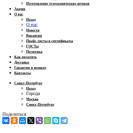
Изготовление телескопических штоков
Акции
О нас
Назад
О нас
Новости
Вакансии
Прайс-листы и сертификаты
ГОСТы
Политика
Как оплатить
Доставка
Гарантия и возврат
Контакты
Санкт-Петербург
Назад
Города
Москва
Санкт-Петербург
Поделиться