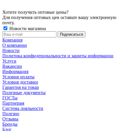
Хотите получить оптовые цены?
Для получения оптовых цен оставьте вашу электронную
почту.
Новости магазина
Компания
О компании
Новости
Политика конфиденциальности и защиты информации
Услуги
Вакансии
Информация
Условия оплаты
Условия доставки
Гарантия на товар
Полезные документы
ГОСТы
Партнерам
Система лояльности
Полезно
Отзывы
Бренды
Блог