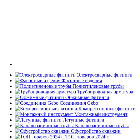
Электросварные фитинги
Фасонные изделия
Полиэтиленовые трубы
Трубопроводная арматура
Обжимные фитинги
Соединения Gebo
Компрессионные фитинги
Монтажный инструмент
Латунные фитинги
Канализационные трубы
Обустройство скважин
ТОП товаров 2024 г.