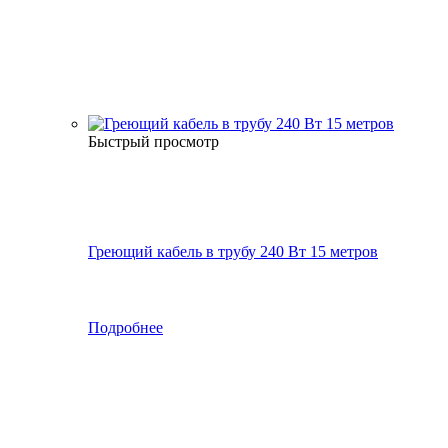
Быстрый просмотр
Греющий кабель в трубу 240 Вт 15 метров
Подробнее