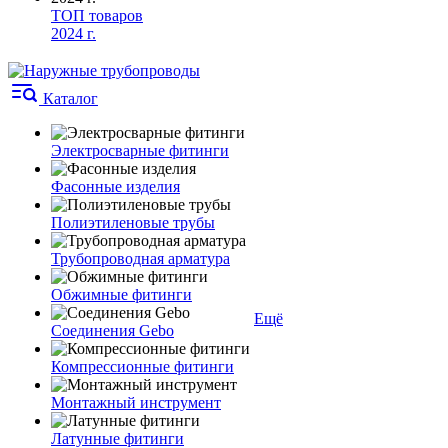
ТОП товаров
2024 г.
Каталог
Электросварные фитинги
Фасонные изделия
Полиэтиленовые трубы
Трубопроводная арматура
Обжимные фитинги
Ещё
Соединения Gebo
Компрессионные фитинги
Монтажный инструмент
Латунные фитинги