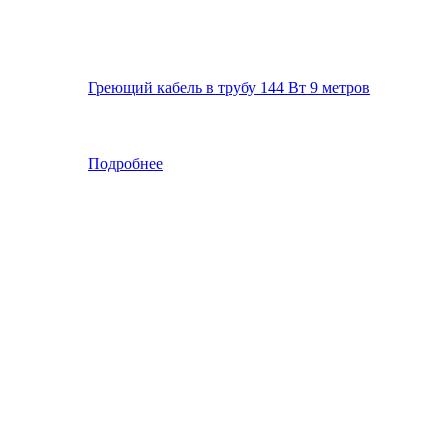
Греющий кабель в трубу 144 Вт 9 метров
Подробнее