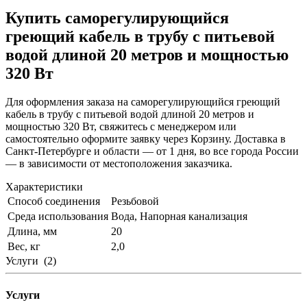
Купить саморегулирующийся
греющий кабель в трубу с питьевой
водой длиной 20 метров и мощностью
320 Вт
Для оформления заказа на саморегулирующийся греющий
кабель в трубу с питьевой водой длиной 20 метров и
мощностью 320 Вт, свяжитесь с менеджером или
самостоятельно оформите заявку через Корзину. Доставка в
Санкт-Петербурге и области — от 1 дня, во все города России
— в зависимости от местоположения заказчика.
Характеристики
Способ соединения
Резьбовой
Среда использования
Вода, Напорная канализация
Длина, мм
20
Вес, кг
2,0
Услуги
(2)
Услуги