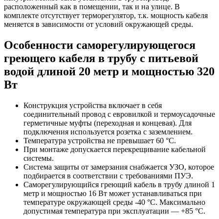
расположенный как в помещении, так и на улице. В
комплекте отсутствует терморегулятор, т.к. мощность кабеля
меняется в зависимости от условий окружающей среды.
Особенности саморегулирующегося
греющего кабеля в трубу с питьевой
водой длиной 20 метр и мощностью 320
Вт
Конструкция устройства включает в себя
соединительный провод с евровилкой и термоусадочные
герметичные муфты (переходная и концевая). Для
подключения используется розетка с заземлением.
Температура устройства не превышает 60 °С.
При монтаже допускается перекрещивание кабельной
системы.
Система защиты от замерзания снабжается УЗО, которое
подбирается в соответствии с требованиями ПУЭ.
Саморегулирующийся греющий кабель в трубу длиной 1
метр и мощностью 16 Вт может устанавливаться при
температуре окружающей среды -40 °С. Максимально
допустимая температура при эксплуатации — +85 °С.