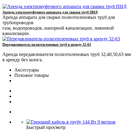
Аренда электромуфтового аппарата для сварки труб ПНД
Аренда аппарата для сварки полиэтиленовых труб для
трубопроводов
газа, водопроводов, напорной канализации, ливневой
канализации.
Передавливатель полиэтиленовых труб в аренду 32-63
Аренда передавливателя полиэтиленовых труб 32,40,50,63 мм
в аренду без залога.
Аксессуары
Похожие товары
Быстрый просмотр