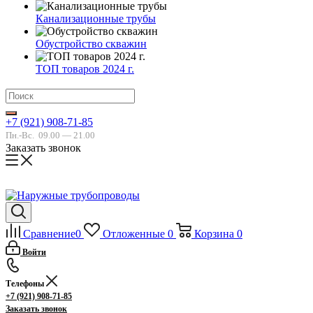
Канализационные трубы
Обустройство скважин
ТОП товаров 2024 г.
+7 (921) 908-71-85
Пн.-Вс.
09.00 — 21.00
Заказать звонок
Сравнение
0
Отложенные
0
Корзина
0
Войти
Телефоны
+7 (921) 908-71-85
Заказать звонок