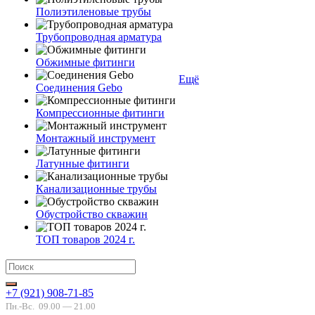
Полиэтиленовые трубы
Трубопроводная арматура
Обжимные фитинги
Ещё
Соединения Gebo
Компрессионные фитинги
Монтажный инструмент
Латунные фитинги
Канализационные трубы
Обустройство скважин
ТОП товаров 2024 г.
+7 (921) 908-71-85
Пн.-Вс.
09.00 — 21.00