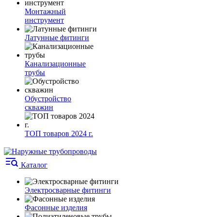
Монтажный
инструмент
Латунные фитинги
Канализационные
трубы
Обустройство
скважин
ТОП товаров 2024 г.
Каталог
Электросварные фитинги
Фасонные изделия