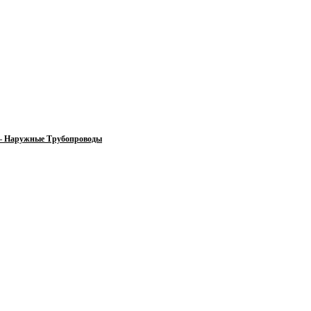
 — Наружные Трубопроводы