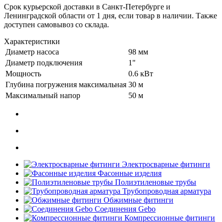
Срок курьерской доставки в Санкт-Петербурге и
Ленинградской области от 1 дня, если товар в наличии. Также
доступен самовывоз со склада.
Характеристики
Диаметр насоса
98 мм
Диаметр подключения
1"
Мощность
0.6 кВт
Глубина погружения максимальная
30 м
Максимальный напор
50 м
Электросварные фитинги
Фасонные изделия
Полиэтиленовые трубы
Трубопроводная арматура
Обжимные фитинги
Соединения Gebo
Компрессионные фитинги