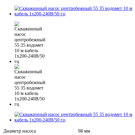
Диаметр насоса
98 мм