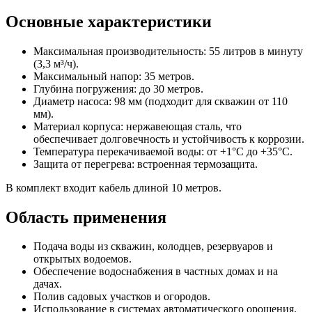
Основные характеристики
Максимальная производительность: 55 литров в минуту
(3,3 м³/ч).
Максимальный напор: 35 метров.
Глубина погружения: до 30 метров.
Диаметр насоса: 98 мм (подходит для скважин от 110
мм).
Материал корпуса: нержавеющая сталь, что
обеспечивает долговечность и устойчивость к коррозии.
Температура перекачиваемой воды: от +1°C до +35°C.
Защита от перегрева: встроенная термозащита.
В комплект входит кабель длиной 10 метров.
Область применения
Подача воды из скважин, колодцев, резервуаров и
открытых водоемов.
Обеспечение водоснабжения в частных домах и на
дачах.
Полив садовых участков и огородов.
Использование в системах автоматического орошения.