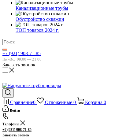
Канализационные трубы
Обустройство скважин
ТОП товаров 2024 г.
+7 (921) 908-71-85
Пн.-Вс.
09.00 — 21.00
Заказать звонок
Сравнение
0
Отложенные
0
Корзина
0
Войти
Телефоны
+7 (921) 908-71-85
Заказать звонок