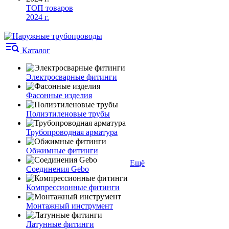
ТОП товаров
2024 г.
Каталог
Электросварные фитинги
Фасонные изделия
Полиэтиленовые трубы
Трубопроводная арматура
Обжимные фитинги
Ещё
Соединения Gebo
Компрессионные фитинги
Монтажный инструмент
Латунные фитинги