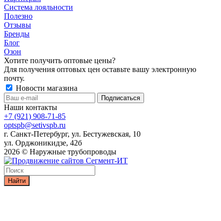
Система лояльности
Полезно
Отзывы
Бренды
Блог
Озон
Хотите получить оптовые цены?
Для получения оптовых цен оставьте вашу электронную
почту.
Новости магазина
Наши контакты
+7 (921) 908-71-85
optspb@setivspb.ru
г. Санкт-Петербург, ул. Бестужевская, 10
ул. Орджоникидзе, 42б
2026 © Наружные трубопроводы
Найти