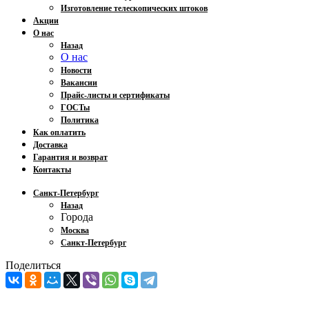
Изготовление телескопических штоков
Акции
О нас
Назад
О нас
Новости
Вакансии
Прайс-листы и сертификаты
ГОСТы
Политика
Как оплатить
Доставка
Гарантия и возврат
Контакты
Санкт-Петербург
Назад
Города
Москва
Санкт-Петербург
Поделиться