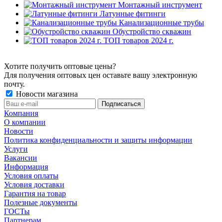
Монтажный инструмент
Латунные фитинги
Канализационные трубы
Обустройство скважин
ТОП товаров 2024 г.
Хотите получить оптовые цены?
Для получения оптовых цен оставьте вашу электронную
почту.
Новости магазина
Компания
О компании
Новости
Политика конфиденциальности и защиты информации
Услуги
Вакансии
Информация
Условия оплаты
Условия доставки
Гарантия на товар
Полезные документы
ГОСТы
Партнерам