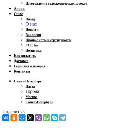
Изготовление телескопических штоков
Акции
О нас
Назад
О нас
Новости
Вакансии
Прайс-листы и сертификаты
ГОСТы
Политика
Как оплатить
Доставка
Гарантия и возврат
Контакты
Санкт-Петербург
Назад
Города
Москва
Санкт-Петербург
Поделиться