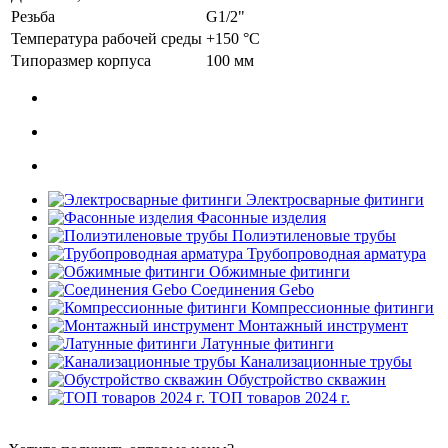
Резьба
G1/2"
Температура рабочей среды
+150 °C
Типоразмер корпуса
100 мм
Электросварные фитинги
Фасонные изделия
Полиэтиленовые трубы
Трубопроводная арматура
Обжимные фитинги
Соединения Gebo
Компрессионные фитинги
Монтажный инструмент
Латунные фитинги
Канализационные трубы
Обустройство скважин
ТОП товаров 2024 г.