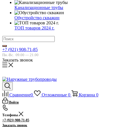
Канализационные трубы
Обустройство скважин
ТОП товаров 2024 г.
+7 (921) 908-71-85
Пн.-Вс.
09.00 — 21.00
Заказать звонок
Сравнение
0
Отложенные
0
Корзина
0
Войти
Телефоны
+7 (921) 908-71-85
Заказать звонок