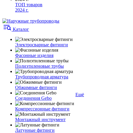
ТОП товаров
2024 г.
Каталог
Электросварные фитинги
Фасонные изделия
Полиэтиленовые трубы
Трубопроводная арматура
Обжимные фитинги
Ещё
Соединения Gebo
Компрессионные фитинги
Монтажный инструмент
Латунные фитинги