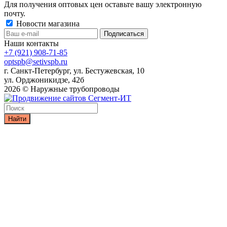
Для получения оптовых цен оставьте вашу электронную
почту.
Новости магазина
Наши контакты
+7 (921) 908-71-85
optspb@setivspb.ru
г. Санкт-Петербург, ул. Бестужевская, 10
ул. Орджоникидзе, 42б
2026 © Наружные трубопроводы
Найти