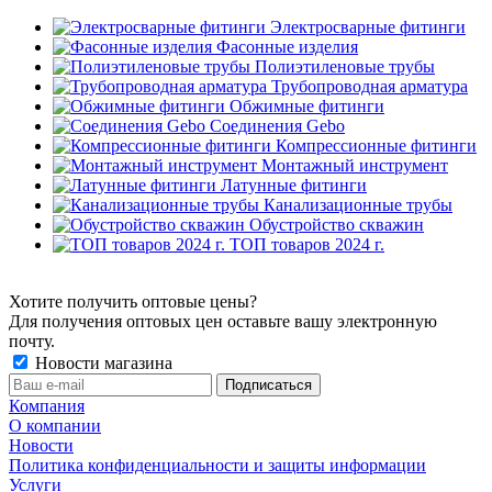
Электросварные фитинги
Фасонные изделия
Полиэтиленовые трубы
Трубопроводная арматура
Обжимные фитинги
Соединения Gebo
Компрессионные фитинги
Монтажный инструмент
Латунные фитинги
Канализационные трубы
Обустройство скважин
ТОП товаров 2024 г.
Хотите получить оптовые цены?
Для получения оптовых цен оставьте вашу электронную
почту.
Новости магазина
Компания
О компании
Новости
Политика конфиденциальности и защиты информации
Услуги