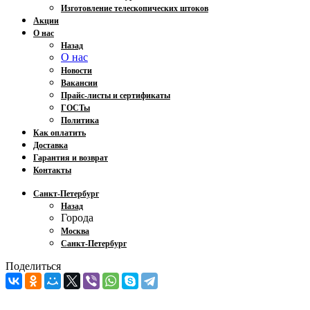
Изготовление телескопических штоков
Акции
О нас
Назад
О нас
Новости
Вакансии
Прайс-листы и сертификаты
ГОСТы
Политика
Как оплатить
Доставка
Гарантия и возврат
Контакты
Санкт-Петербург
Назад
Города
Москва
Санкт-Петербург
Поделиться