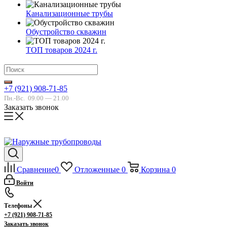
Канализационные трубы
Обустройство скважин
ТОП товаров 2024 г.
+7 (921) 908-71-85
Пн.-Вс.
09.00 — 21.00
Заказать звонок
Сравнение
0
Отложенные
0
Корзина
0
Войти
Телефоны
+7 (921) 908-71-85
Заказать звонок