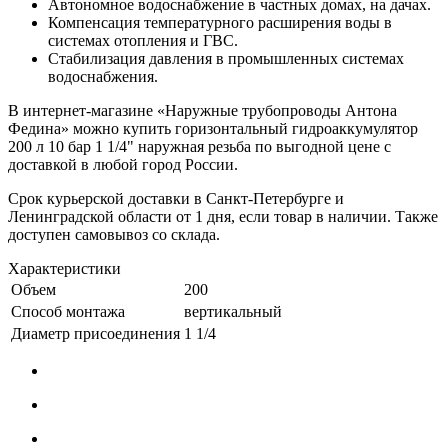
Автономное водоснабжение в частных домах, на дачах.
Компенсация температурного расширения воды в
системах отопления и ГВС.
Стабилизация давления в промышленных системах
водоснабжения.
В интернет-магазине «Наружные трубопроводы Антона
Федина» можно купить горизонтальный гидроаккумулятор
200 л 10 бар 1 1/4" наружная резьба по выгодной цене с
доставкой в любой город России.
Срок курьерской доставки в Санкт-Петербурге и
Ленинградской области от 1 дня, если товар в наличии. Также
доступен самовывоз со склада.
Характеристики
Объем
200
Способ монтажа
вертикальный
Диаметр присоединения
1 1/4