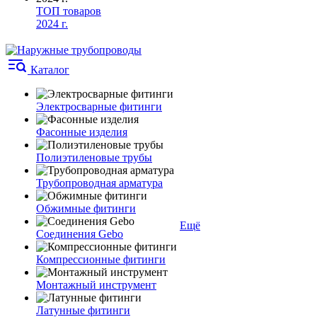
ТОП товаров
2024 г.
Каталог
Электросварные фитинги
Фасонные изделия
Полиэтиленовые трубы
Трубопроводная арматура
Обжимные фитинги
Ещё
Соединения Gebo
Компрессионные фитинги
Монтажный инструмент
Латунные фитинги