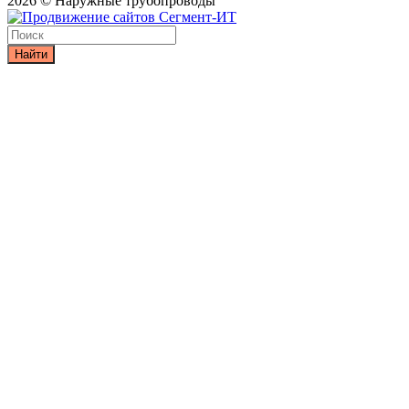
2026 © Наружные трубопроводы
Найти