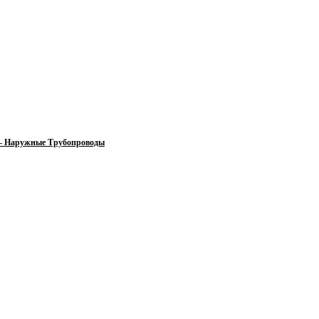
 — Наружные Трубопроводы