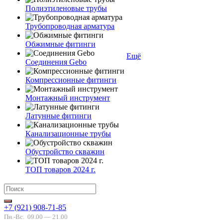
Полиэтиленовые трубы
Трубопроводная арматура
Обжимные фитинги
Ещё
Соединения Gebo
Компрессионные фитинги
Монтажный инструмент
Латунные фитинги
Канализационные трубы
Обустройство скважин
ТОП товаров 2024 г.
+7 (921) 908-71-85
Пн.-Вс.
09.00 — 21.00