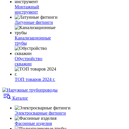
Монтажный
инструмент
Латунные фитинги
Канализационные
трубы
Обустройство
скважин
ТОП товаров 2024 г.
Каталог
Электросварные фитинги
Фасонные изделия