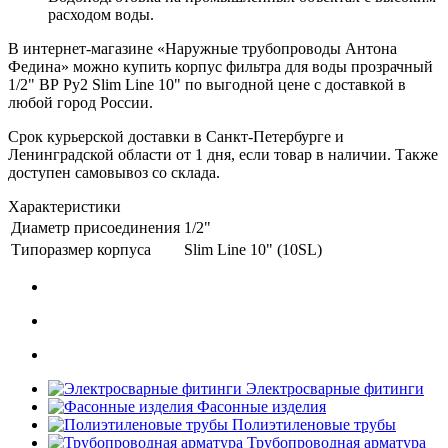
расходом воды.
В интернет-магазине «Наружные трубопроводы Антона
Федина» можно купить корпус фильтра для воды прозрачный
1/2" ВР Ру2 Slim Line 10" по выгодной цене с доставкой в
любой город России.
Срок курьерской доставки в Санкт-Петербурге и
Ленинградской области от 1 дня, если товар в наличии. Также
доступен самовывоз со склада.
Характеристики
Диаметр присоединения
1/2"
Типоразмер корпуса
Slim Line 10" (10SL)
Электросварные фитинги
Фасонные изделия
Полиэтиленовые трубы
Трубопроводная арматура