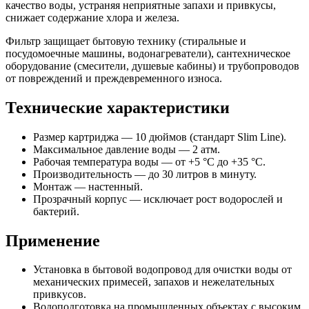
качество воды, устраняя неприятные запахи и привкусы,
снижает содержание хлора и железа.
Фильтр защищает бытовую технику (стиральные и
посудомоечные машины, водонагреватели), сантехническое
оборудование (смесители, душевые кабины) и трубопроводов
от повреждений и преждевременного износа.
Технические характеристики
Размер картриджа — 10 дюймов (стандарт Slim Line).
Максимальное давление воды — 2 атм.
Рабочая температура воды — от +5 °C до +35 °C.
Производительность — до 30 литров в минуту.
Монтаж — настенный.
Прозрачный корпус — исключает рост водорослей и
бактерий.
Применение
Установка в бытовой водопровод для очистки воды от
механических примесей, запахов и нежелательных
привкусов.
Водоподготовка на промышленных объектах с высоким