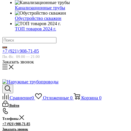
Канализационные трубы
Обустройство скважин
ТОП товаров 2024 г.
+7 (921) 908-71-85
Пн.-Вс.
09.00 — 21.00
Заказать звонок
Сравнение
0
Отложенные
0
Корзина
0
Войти
Телефоны
+7 (921) 908-71-85
Заказать звонок