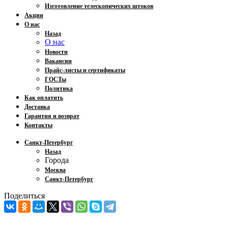
Изготовление телескопических штоков
Акции
О нас
Назад
О нас
Новости
Вакансии
Прайс-листы и сертификаты
ГОСТы
Политика
Как оплатить
Доставка
Гарантия и возврат
Контакты
Санкт-Петербург
Назад
Города
Москва
Санкт-Петербург
Поделиться