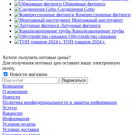
Обжимные фитинги
Соединения Gebo
Компрессионные фитинги
Монтажный инструмент
Латунные фитинги
Канализационные трубы
Обустройство скважин
ТОП товаров 2024 г.
Хотите получить оптовые цены?
Для получения оптовых цен оставьте вашу электронную
почту.
Новости магазина
Компания
О компании
Новости
Политика конфиденциальности и защиты информации
Услуги
Вакансии
Информация
Условия оплаты
Условия доставки
Гарантия на товар