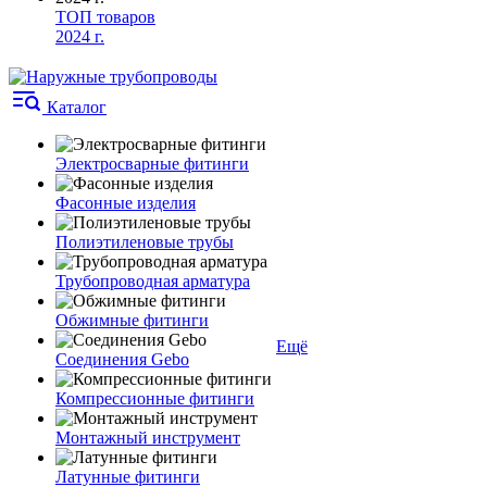
ТОП товаров
2024 г.
Каталог
Электросварные фитинги
Фасонные изделия
Полиэтиленовые трубы
Трубопроводная арматура
Обжимные фитинги
Ещё
Соединения Gebo
Компрессионные фитинги
Монтажный инструмент
Латунные фитинги