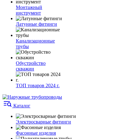
Монтажный
инструмент
Латунные фитинги
Канализационные
трубы
Обустройство
скважин
ТОП товаров 2024 г.
Каталог
Электросварные фитинги
Фасонные изделия