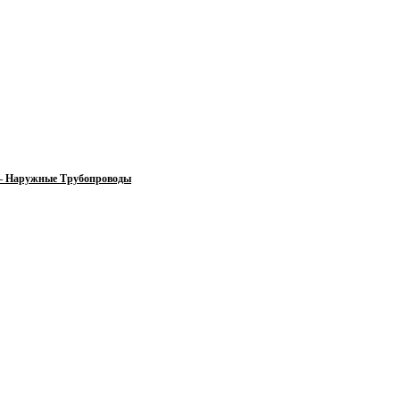
 — Наружные Трубопроводы