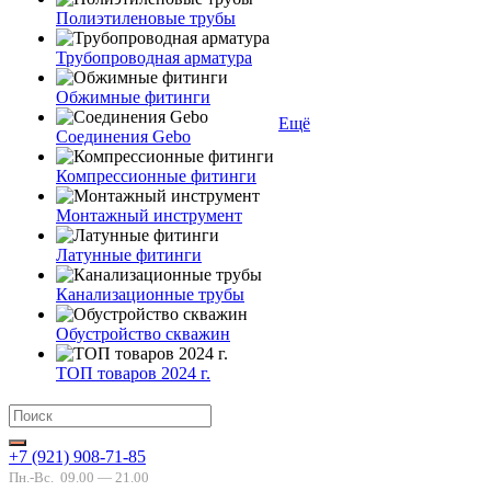
Полиэтиленовые трубы
Трубопроводная арматура
Обжимные фитинги
Ещё
Соединения Gebo
Компрессионные фитинги
Монтажный инструмент
Латунные фитинги
Канализационные трубы
Обустройство скважин
ТОП товаров 2024 г.
+7 (921) 908-71-85
Пн.-Вс.
09.00 — 21.00