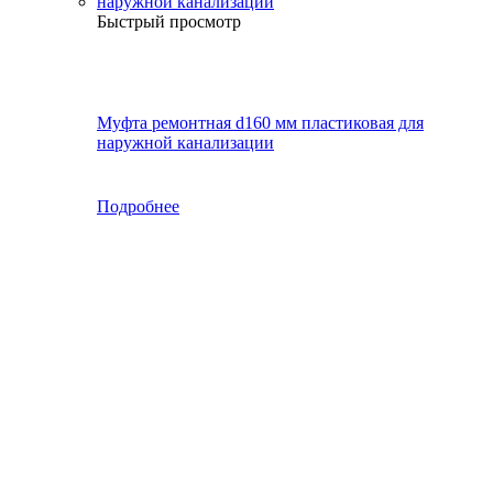
Быстрый просмотр
Муфта ремонтная d160 мм пластиковая для
наружной канализации
Подробнее