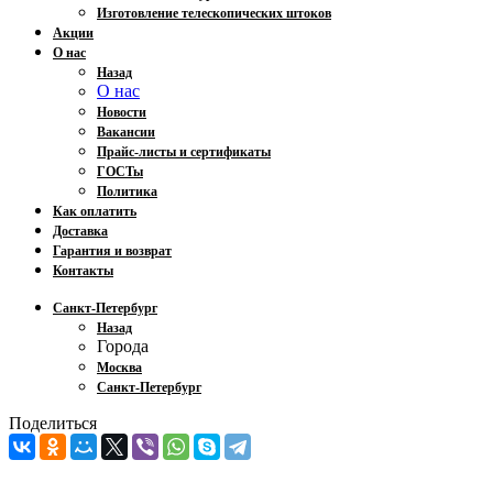
Изготовление телескопических штоков
Акции
О нас
Назад
О нас
Новости
Вакансии
Прайс-листы и сертификаты
ГОСТы
Политика
Как оплатить
Доставка
Гарантия и возврат
Контакты
Санкт-Петербург
Назад
Города
Москва
Санкт-Петербург
Поделиться