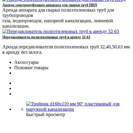
Аренда электромуфтового аппарата для сварки труб ПНД
Аренда аппарата для сварки полиэтиленовых труб для
трубопроводов
газа, водопроводов, напорной канализации, ливневой
канализации.
Передавливатель полиэтиленовых труб в аренду 32-63
Аренда передавливателя полиэтиленовых труб 32,40,50,63 мм
в аренду без залога.
Аксессуары
Похожие товары
Быстрый просмотр