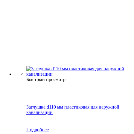
Быстрый просмотр
Заглушка d110 мм пластиковая для наружной
канализации
Подробнее