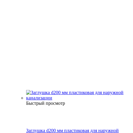
Быстрый просмотр
Заглушка d200 мм пластиковая для наружной