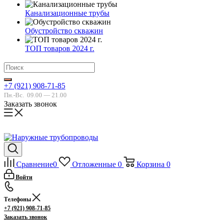
Канализационные трубы
Обустройство скважин
ТОП товаров 2024 г.
+7 (921) 908-71-85
Пн.-Вс.
09.00 — 21.00
Заказать звонок
Сравнение
0
Отложенные
0
Корзина
0
Войти
Телефоны
+7 (921) 908-71-85
Заказать звонок