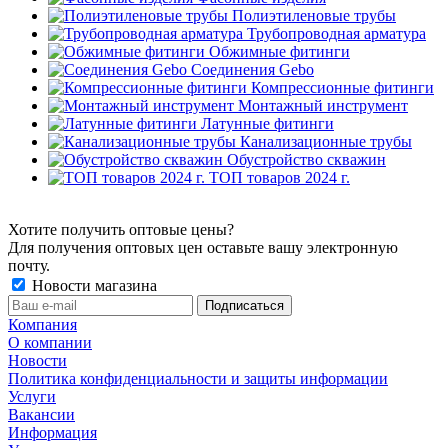
Полиэтиленовые трубы
Трубопроводная арматура
Обжимные фитинги
Соединения Gebo
Компрессионные фитинги
Монтажный инструмент
Латунные фитинги
Канализационные трубы
Обустройство скважин
ТОП товаров 2024 г.
Хотите получить оптовые цены?
Для получения оптовых цен оставьте вашу электронную
почту.
Новости магазина
Компания
О компании
Новости
Политика конфиденциальности и защиты информации
Услуги
Вакансии
Информация