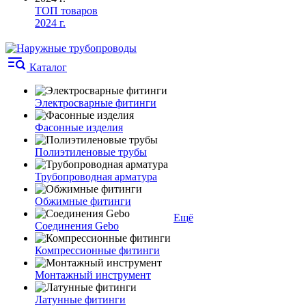
ТОП товаров
2024 г.
Каталог
Электросварные фитинги
Фасонные изделия
Полиэтиленовые трубы
Трубопроводная арматура
Обжимные фитинги
Ещё
Соединения Gebo
Компрессионные фитинги
Монтажный инструмент
Латунные фитинги