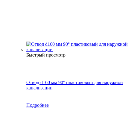
Быстрый просмотр
Отвод d160 мм 90° пластиковый для наружной
канализации
Подробнее