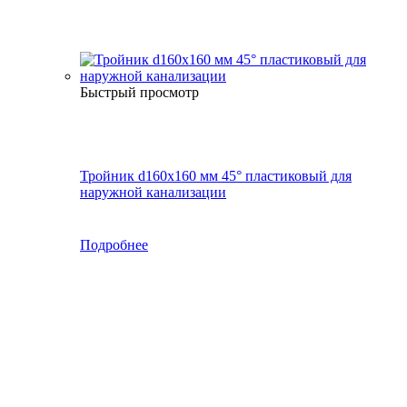
Быстрый просмотр
Тройник d160х160 мм 45° пластиковый для
наружной канализации
Подробнее