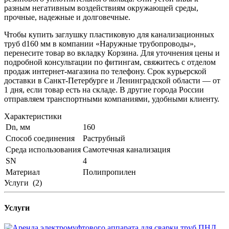
разным негативным воздействиям окружающей среды,
прочные, надежные и долговечные.
Чтобы купить заглушку пластиковую для канализационных
труб d160 мм в компании «Наружные трубопроводы»,
перенесите товар во вкладку Корзина. Для уточнения цены и
подробной консультации по фитингам, свяжитесь с отделом
продаж интернет-магазина по телефону. Срок курьерской
доставки в Санкт-Петербурге и Ленинградской области — от
1 дня, если товар есть на складе. В другие города России
отправляем транспортными компаниями, удобными клиенту.
Характеристики
Dn, мм
160
Способ соединения
Раструбный
Среда использования
Самотечная канализация
SN
4
Материал
Полипропилен
Услуги
(2)
Услуги