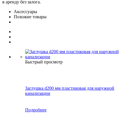
в аренду без залога.
Аксессуары
Похожие товары
Быстрый просмотр
Заглушка d200 мм пластиковая для наружной
канализации
Подробнее