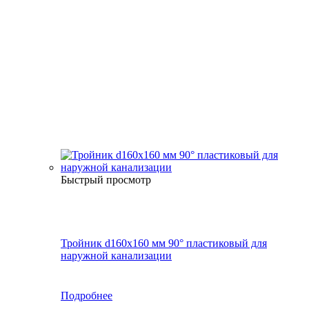
Быстрый просмотр
Тройник d160х160 мм 90° пластиковый для
наружной канализации
Подробнее