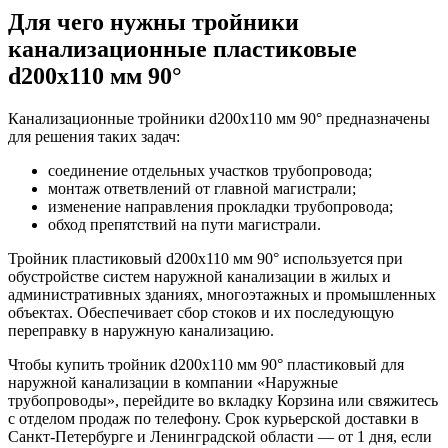
Для чего нужны тройники
канализационные пластиковые
d200х110 мм 90°
Канализационные тройники d200х110 мм 90° предназначены
для решения таких задач:
соединение отдельных участков трубопровода;
монтаж ответвлений от главной магистрали;
изменение направления прокладки трубопровода;
обход препятствий на пути магистрали.
Тройник пластиковый d200х110 мм 90° используется при
обустройстве систем наружной канализации в жилых и
административных зданиях, многоэтажных и промышленных
объектах. Обеспечивает сбор стоков и их последующую
переправку в наружную канализацию.
Чтобы купить тройник d200х110 мм 90° пластиковый для
наружной канализации в компании «Наружные
трубопроводы», перейдите во вкладку Корзина или свяжитесь
с отделом продаж по телефону. Срок курьерской доставки в
Санкт-Петербурге и Ленинградской области — от 1 дня, если