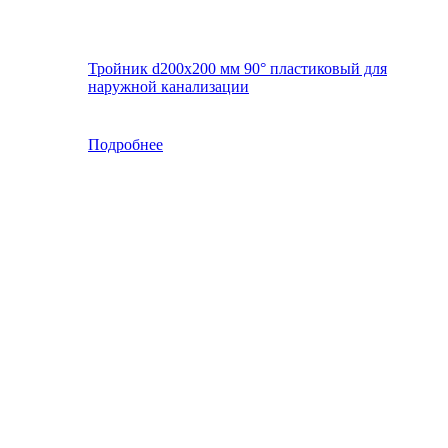
Тройник d200х200 мм 90° пластиковый для
наружной канализации
Подробнее