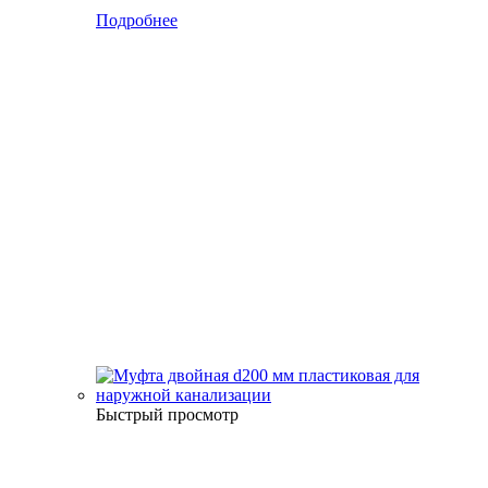
Подробнее
Быстрый просмотр