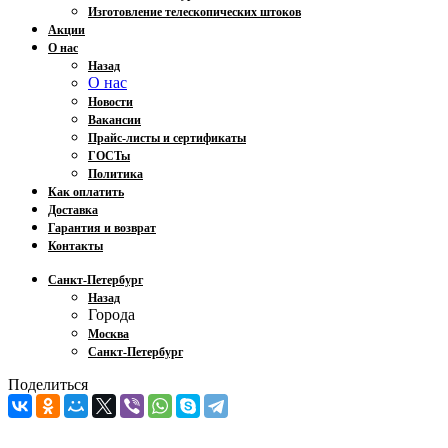
Изготовление телескопических штоков
Акции
О нас
Назад
О нас
Новости
Вакансии
Прайс-листы и сертификаты
ГОСТы
Политика
Как оплатить
Доставка
Гарантия и возврат
Контакты
Санкт-Петербург
Назад
Города
Москва
Санкт-Петербург
Поделиться