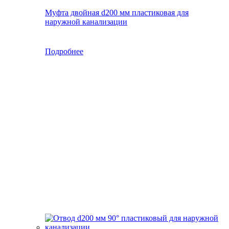
Муфта двойная d200 мм пластиковая для
наружной канализации
Подробнее