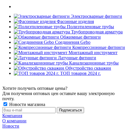
Электросварные фитинги
Фасонные изделия
Полиэтиленовые трубы
Трубопроводная арматура
Обжимные фитинги
Соединения Gebo
Компрессионные фитинги
Монтажный инструмент
Латунные фитинги
Канализационные трубы
Обустройство скважин
ТОП товаров 2024 г.
Хотите получить оптовые цены?
Для получения оптовых цен оставьте вашу электронную
почту.
Новости магазина
Компания
О компании
Новости