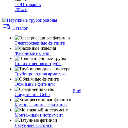
ТОП товаров
2024 г.
Каталог
Электросварные фитинги
Фасонные изделия
Полиэтиленовые трубы
Трубопроводная арматура
Обжимные фитинги
Ещё
Соединения Gebo
Компрессионные фитинги
Монтажный инструмент
Латунные фитинги