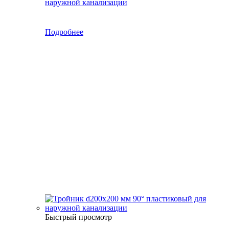
наружной канализации
Подробнее
Быстрый просмотр