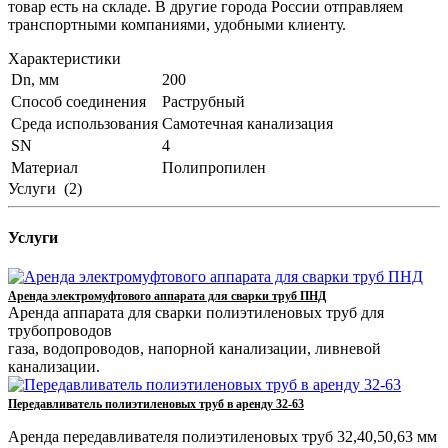
товар есть на складе. В другие города России отправляем
транспортными компаниями, удобными клиенту.
Характеристики
Dn, мм
200
Способ соединения
Раструбный
Среда использования
Самотечная канализация
SN
4
Материал
Полипропилен
Услуги
(2)
Услуги
Аренда электромуфтового аппарата для сварки труб ПНД
Аренда аппарата для сварки полиэтиленовых труб для
трубопроводов
газа, водопроводов, напорной канализации, ливневой
канализации.
Передавливатель полиэтиленовых труб в аренду 32-63
Аренда передавливателя полиэтиленовых труб 32,40,50,63 мм