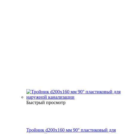
Быстрый просмотр
Тройник d200х160 мм 90° пластиковый для