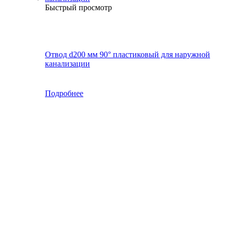
Быстрый просмотр
Отвод d200 мм 90° пластиковый для наружной
канализации
Подробнее