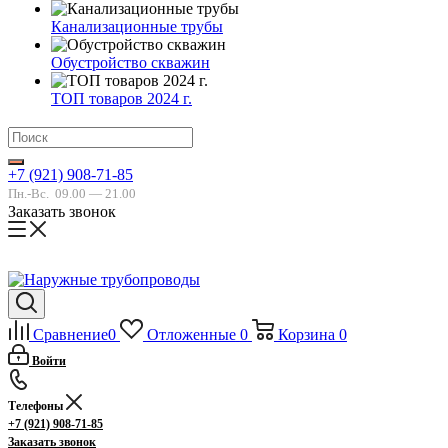
Канализационные трубы
Обустройство скважин
ТОП товаров 2024 г.
+7 (921) 908-71-85
Пн.-Вс.
09.00 — 21.00
Заказать звонок
Сравнение
0
Отложенные
0
Корзина
0
Войти
Телефоны
+7 (921) 908-71-85
Заказать звонок