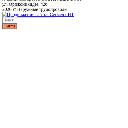
ул. Орджоникидзе, 42б
2026 © Наружные трубопроводы
Найти