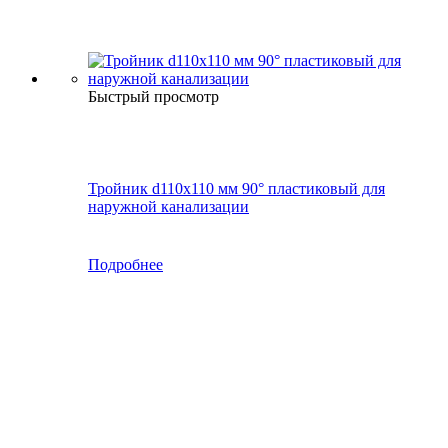
Быстрый просмотр
Тройник d110х110 мм 90° пластиковый для
наружной канализации
Подробнее