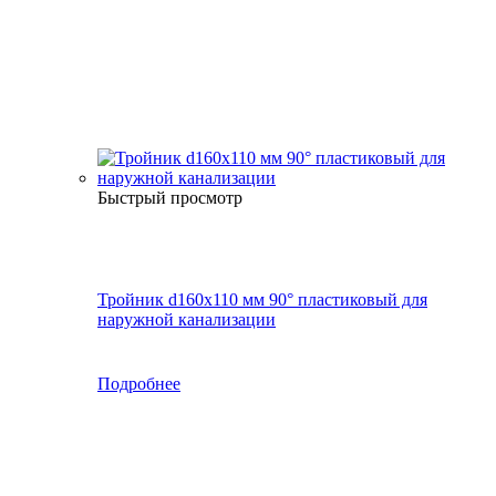
Быстрый просмотр
Тройник d160х110 мм 90° пластиковый для
наружной канализации
Подробнее