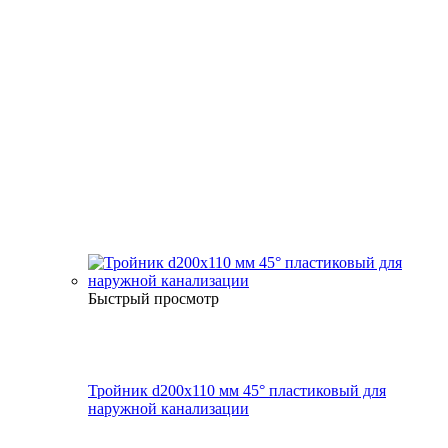
Быстрый просмотр
Тройник d200х110 мм 45° пластиковый для
наружной канализации