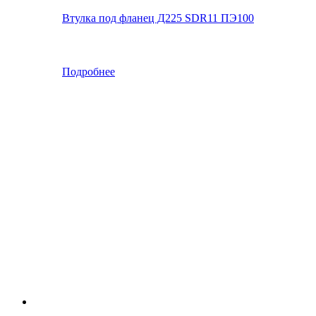
Втулка под фланец Д225 SDR11 ПЭ100
Подробнее