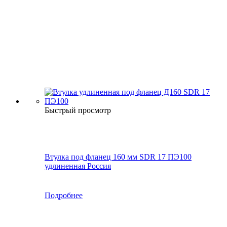
Быстрый просмотр
Втулка под фланец 160 мм SDR 17 ПЭ100
удлиненная Россия
Подробнее