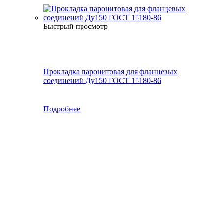
Быстрый просмотр
Прокладка паронитовая для фланцевых
соединений Ду150 ГОСТ 15180-86
Подробнее