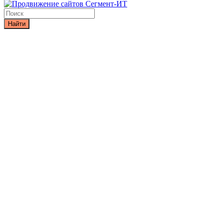
Найти