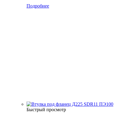
Подробнее
Быстрый просмотр