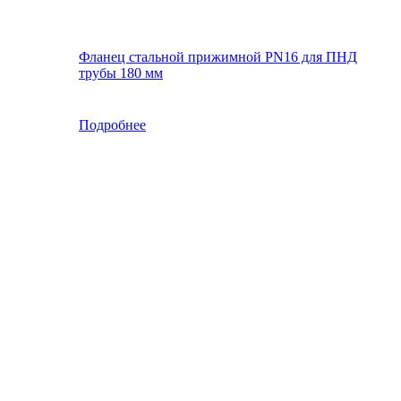
Фланец стальной прижимной PN16 для ПНД
трубы 180 мм
Подробнее