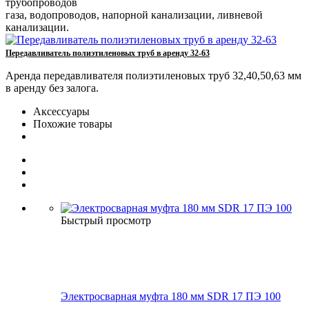
трубопроводов
газа, водопроводов, напорной канализации, ливневой
канализации.
Передавливатель полиэтиленовых труб в аренду 32-63
Аренда передавливателя полиэтиленовых труб 32,40,50,63 мм
в аренду без залога.
Аксессуары
Похожие товары
Быстрый просмотр
Электросварная муфта 180 мм SDR 17 ПЭ 100