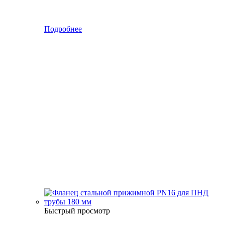
Подробнее
Быстрый просмотр