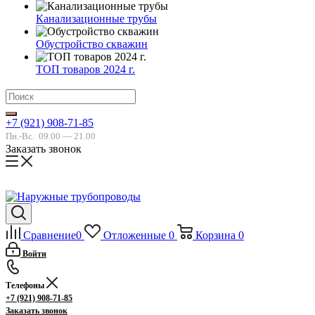
Канализационные трубы
Обустройство скважин
ТОП товаров 2024 г.
+7 (921) 908-71-85
Пн.-Вс.
09.00 — 21.00
Заказать звонок
Сравнение
0
Отложенные
0
Корзина
0
Войти
Телефоны
+7 (921) 908-71-85
Заказать звонок