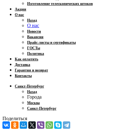
Изготовление телескопических штоков
Акции
О нас
Назад
О нас
Новости
Вакансии
Прайс-листы и сертификаты
ГОСТы
Политика
Как оплатить
Доставка
Гарантия и возврат
Контакты
Санкт-Петербург
Назад
Города
Москва
Санкт-Петербург
Поделиться