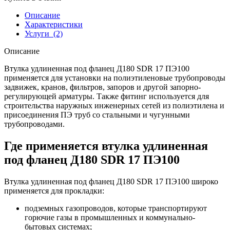
Описание
Характеристики
Услуги
(2)
Описание
Втулка удлиненная под фланец Д180 SDR 17 ПЭ100
применяется для установки на полиэтиленовые трубопроводы
задвижек, кранов, фильтров, запоров и другой запорно-
регулирующей арматуры. Также фитинг используется для
строительства наружных инженерных сетей из полиэтилена и
присоединения ПЭ труб со стальными и чугунными
трубопроводами.
Где применяется втулка удлиненная
под фланец Д180 SDR 17 ПЭ100
Втулка удлиненная под фланец Д180 SDR 17 ПЭ100 широко
применяется для прокладки:
подземных газопроводов, которые транспортируют
горючие газы в промышленных и коммунально-
бытовых системах;