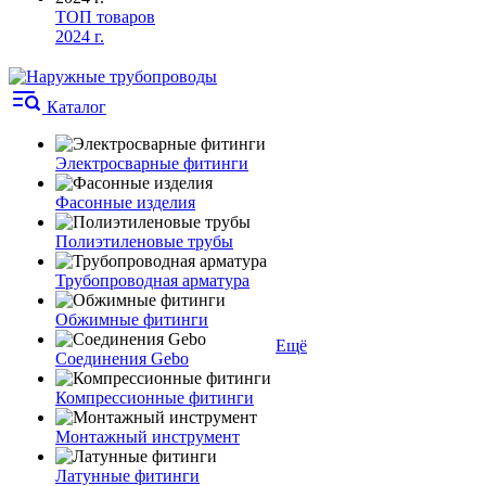
ТОП товаров
2024 г.
Каталог
Электросварные фитинги
Фасонные изделия
Полиэтиленовые трубы
Трубопроводная арматура
Обжимные фитинги
Ещё
Соединения Gebo
Компрессионные фитинги
Монтажный инструмент
Латунные фитинги