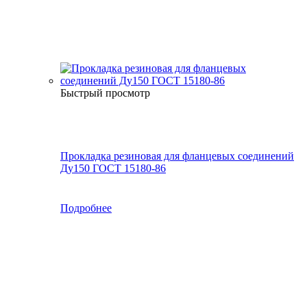
Быстрый просмотр
Прокладка резиновая для фланцевых соединений
Ду150 ГОСТ 15180-86
Подробнее