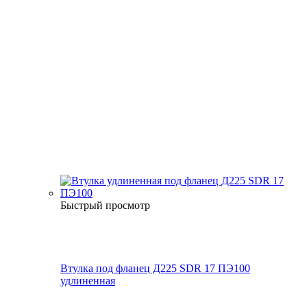
Быстрый просмотр
Втулка под фланец Д225 SDR 17 ПЭ100
удлиненная