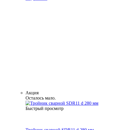
Акция
Осталось мало.
Быстрый просмотр
Тройник сварной SDR11 d 280 мм