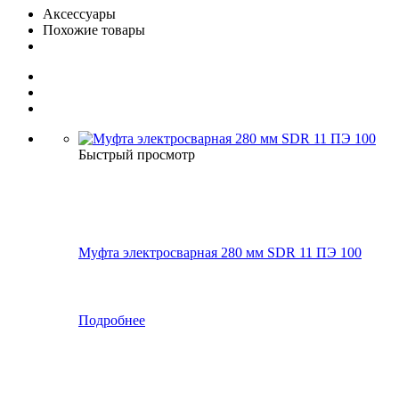
Аксессуары
Похожие товары
Быстрый просмотр
Муфта электросварная 280 мм SDR 11 ПЭ 100
Подробнее