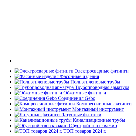
Электросварные фитинги
Фасонные изделия
Полиэтиленовые трубы
Трубопроводная арматура
Обжимные фитинги
Соединения Gebo
Компрессионные фитинги
Монтажный инструмент
Латунные фитинги
Канализационные трубы
Обустройство скважин
ТОП товаров 2024 г.