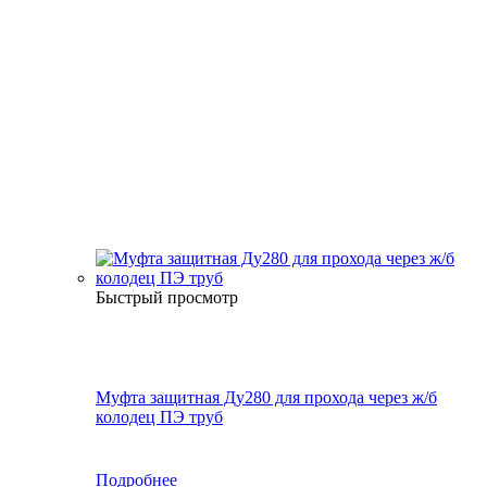
Быстрый просмотр
Муфта защитная Ду280 для прохода через ж/б
колодец ПЭ труб
Подробнее