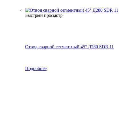
Быстрый просмотр
Отвод сварной сегментный 45° Д280 SDR 11
Подробнее