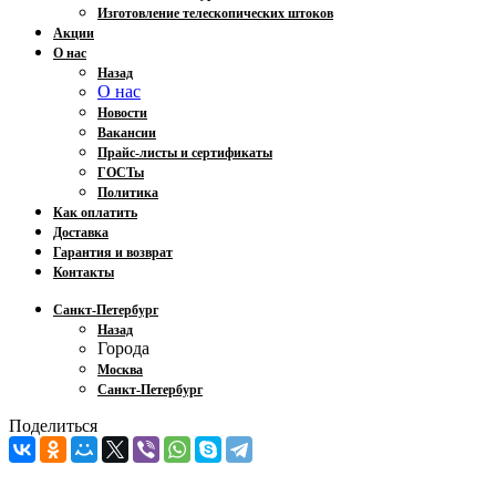
Изготовление телескопических штоков
Акции
О нас
Назад
О нас
Новости
Вакансии
Прайс-листы и сертификаты
ГОСТы
Политика
Как оплатить
Доставка
Гарантия и возврат
Контакты
Санкт-Петербург
Назад
Города
Москва
Санкт-Петербург
Поделиться