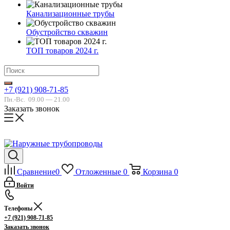
Канализационные трубы
Обустройство скважин
ТОП товаров 2024 г.
+7 (921) 908-71-85
Пн.-Вс.
09.00 — 21.00
Заказать звонок
Сравнение
0
Отложенные
0
Корзина
0
Войти
Телефоны
+7 (921) 908-71-85
Заказать звонок