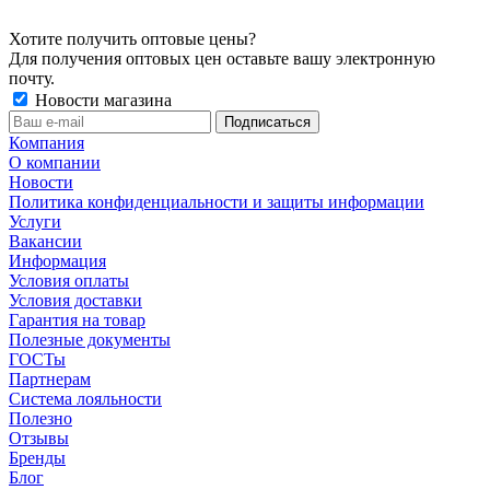
Хотите получить оптовые цены?
Для получения оптовых цен оставьте вашу электронную
почту.
Новости магазина
Компания
О компании
Новости
Политика конфиденциальности и защиты информации
Услуги
Вакансии
Информация
Условия оплаты
Условия доставки
Гарантия на товар
Полезные документы
ГОСТы
Партнерам
Система лояльности
Полезно
Отзывы
Бренды
Блог