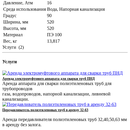
Давление, Атм
16
Среда использования
Вода, Напорная канализация
Градус
90
Ширина, мм
520
Высота, мм
520
Материал
ПЭ 100
Вес, кг
13,817
Услуги
(2)
Услуги
Аренда электромуфтового аппарата для сварки труб ПНД
Аренда аппарата для сварки полиэтиленовых труб для
трубопроводов
газа, водопроводов, напорной канализации, ливневой
канализации.
Передавливатель полиэтиленовых труб в аренду 32-63
Аренда передавливателя полиэтиленовых труб 32,40,50,63 мм
в аренду без залога.