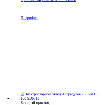
Подробнее
Быстрый просмотр