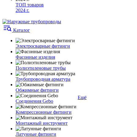
ТОП товаров
2024 г.
Каталог
Электросварные фитинги
Фасонные изделия
Полиэтиленовые трубы
Трубопроводная арматура
Обжимные фитинги
Ещё
Соединения Gebo
Компрессионные фитинги
Монтажный инструмент
Латунные фитинги