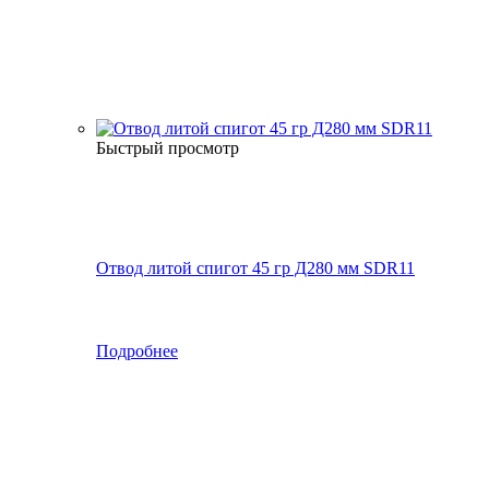
Быстрый просмотр
Отвод литой спигот 45 гр Д280 мм SDR11
Подробнее