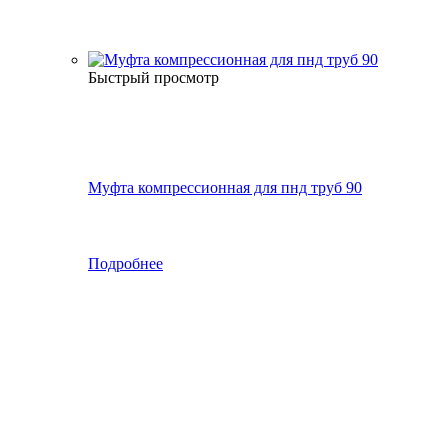
Быстрый просмотр
Муфта компрессионная для пнд труб 90
Подробнее