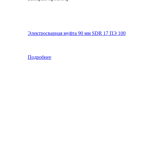
Электросварная муфта 90 мм SDR 17 ПЭ 100
Подробнее