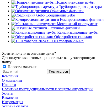
Полиэтиленовые трубы
Трубопроводная арматура
Обжимные фитинги
Соединения Gebo
Компрессионные фитинги
Монтажный инструмент
Латунные фитинги
Канализационные трубы
Обустройство скважин
ТОП товаров 2024 г.
Хотите получить оптовые цены?
Для получения оптовых цен оставьте вашу электронную
почту.
Новости магазина
Компания
О компании
Новости
Политика конфиденциальности и защиты информации
Услуги
Вакансии
Информация
Условия оплаты