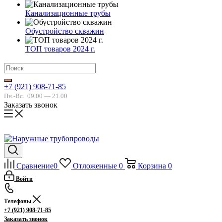
Канализационные трубы
Обустройство скважин
ТОП товаров 2024 г.
+7 (921) 908-71-85
Пн.-Вс.
09.00 — 21.00
Заказать звонок
Сравнение
0
Отложенные
0
Корзина
0
Войти
Телефоны
+7 (921) 908-71-85
Заказать звонок