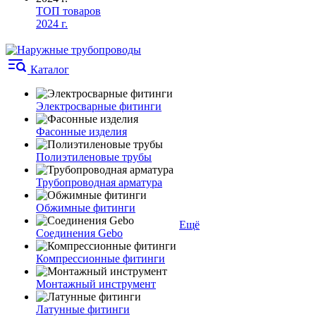
ТОП товаров
2024 г.
Каталог
Электросварные фитинги
Фасонные изделия
Полиэтиленовые трубы
Трубопроводная арматура
Обжимные фитинги
Ещё
Соединения Gebo
Компрессионные фитинги
Монтажный инструмент
Латунные фитинги