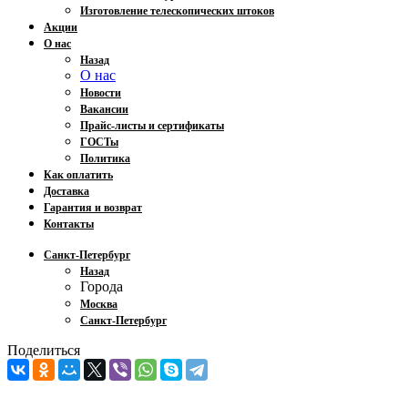
Изготовление телескопических штоков
Акции
О нас
Назад
О нас
Новости
Вакансии
Прайс-листы и сертификаты
ГОСТы
Политика
Как оплатить
Доставка
Гарантия и возврат
Контакты
Санкт-Петербург
Назад
Города
Москва
Санкт-Петербург
Поделиться