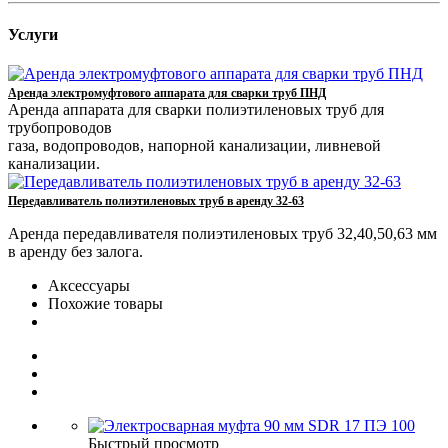
Услуги
Аренда электромуфтового аппарата для сварки труб ПНД
Аренда аппарата для сварки полиэтиленовых труб для
трубопроводов
газа, водопроводов, напорной канализации, ливневой
канализации.
Передавливатель полиэтиленовых труб в аренду 32-63
Аренда передавливателя полиэтиленовых труб 32,40,50,63 мм
в аренду без залога.
Аксессуары
Похожие товары
Быстрый просмотр