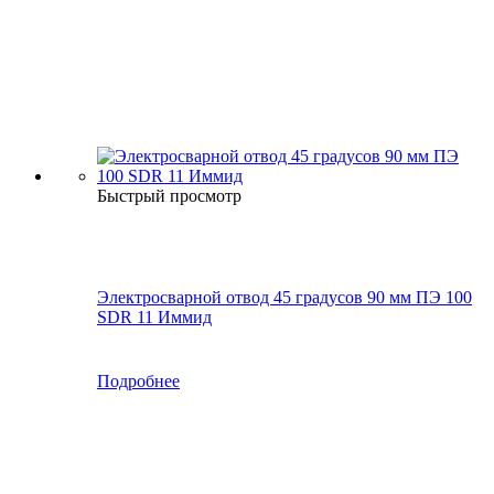
Быстрый просмотр
Электросварной отвод 45 градусов 90 мм ПЭ 100
SDR 11 Иммид
Подробнее