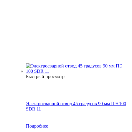
Быстрый просмотр
Электросварной отвод 45 градусов 90 мм ПЭ 100
SDR 11
Подробнее