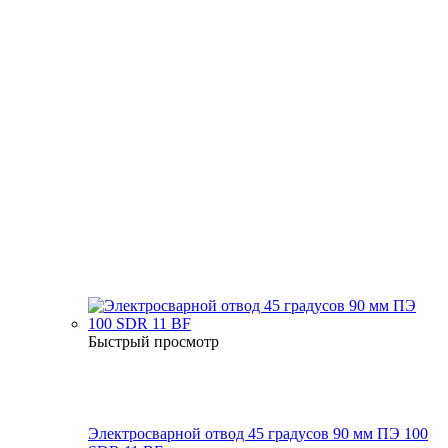
Быстрый просмотр
Электросварной отвод 45 градусов 90 мм ПЭ 100