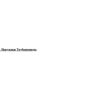
 — Наружные Трубопроводы