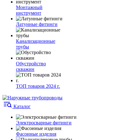
Монтажный
инструмент
Латунные фитинги
Канализационные
трубы
Обустройство
скважин
ТОП товаров 2024 г.
Каталог
Электросварные фитинги
Фасонные изделия