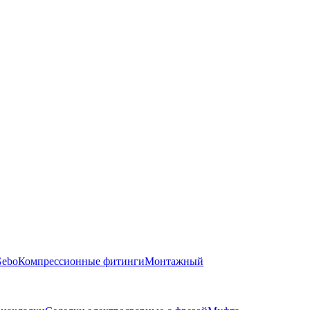
Gebo
Компрессионные фитинги
Монтажный