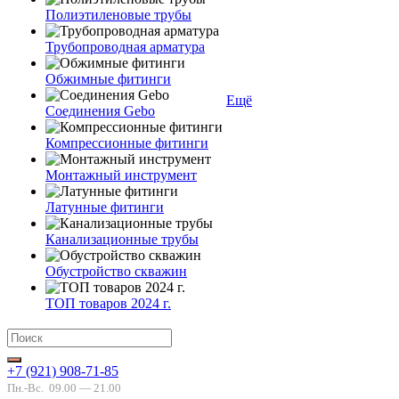
Полиэтиленовые трубы
Трубопроводная арматура
Обжимные фитинги
Ещё
Соединения Gebo
Компрессионные фитинги
Монтажный инструмент
Латунные фитинги
Канализационные трубы
Обустройство скважин
ТОП товаров 2024 г.
+7 (921) 908-71-85
Пн.-Вс.
09.00 — 21.00