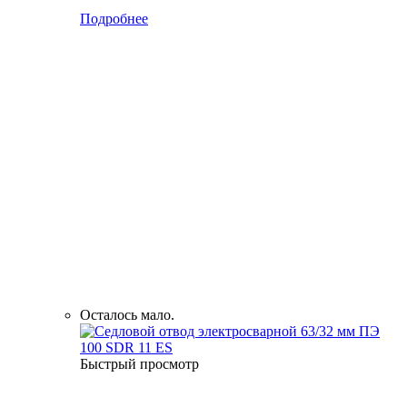
Подробнее
Осталось мало.
Быстрый просмотр