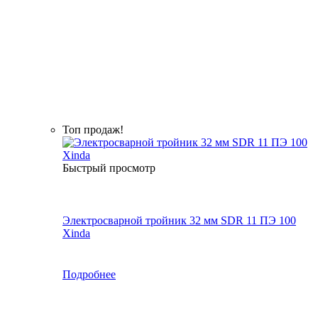
Топ продаж!
Быстрый просмотр
Электросварной тройник 32 мм SDR 11 ПЭ 100
Xinda
Подробнее