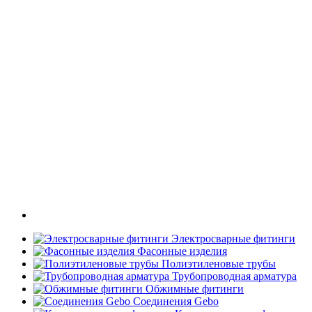
Электросварные фитинги
Фасонные изделия
Полиэтиленовые трубы
Трубопроводная арматура
Обжимные фитинги
Соединения Gebo