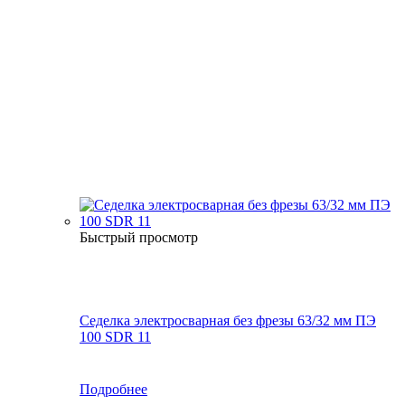
Быстрый просмотр
Седелка электросварная без фрезы 63/32 мм ПЭ
100 SDR 11
Подробнее