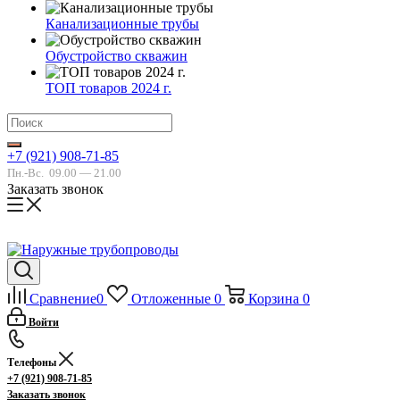
Канализационные трубы
Обустройство скважин
ТОП товаров 2024 г.
+7 (921) 908-71-85
Пн.-Вс.
09.00 — 21.00
Заказать звонок
Сравнение
0
Отложенные
0
Корзина
0
Войти
Телефоны
+7 (921) 908-71-85
Заказать звонок