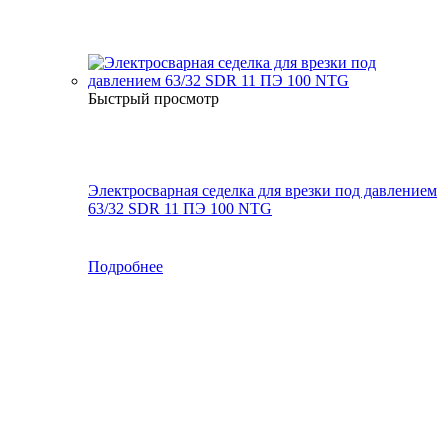
Быстрый просмотр
Электросварная седелка для врезки под давлением
63/32 SDR 11 ПЭ 100 NTG
Подробнее