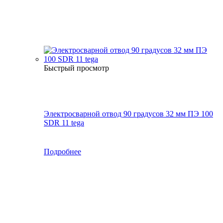
Быстрый просмотр
Электросварной отвод 90 градусов 32 мм ПЭ 100
SDR 11 tega
Подробнее