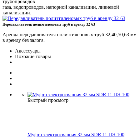
трубопроводов
газа, водопроводов, напорной канализации, ливневой
канализации.
Передавливатель полиэтиленовых труб в аренду 32-63
Аренда передавливателя полиэтиленовых труб 32,40,50,63 мм
в аренду без залога.
Аксессуары
Похожие товары
Быстрый просмотр
Муфта электросварная 32 мм SDR 11 ПЭ 100