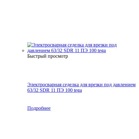
Быстрый просмотр
Электросварная седелка для врезки под давлением
63/32 SDR 11 ПЭ 100 tega
Подробнее