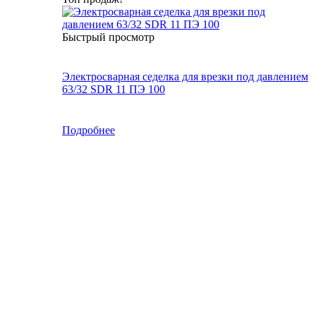
Быстрый просмотр
Электросварная седелка для врезки под давлением
63/32 SDR 11 ПЭ 100
Подробнее