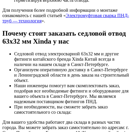
герметизируя верхнюю часть отвода.
Для получения более подробной информации о монтаже
ознакомьтесь с нашей статьей «
Электромуфтовая сварка ПНД-
труб — технология
».
Почему стоит заказать седловой отвод
63x32 мм Xinda у нас
Седловой отвод электросварной 63х32 мм и другие
фитинги китайского бренда Xinda Китай всегда в
наличии на нашем складе в Санкт-Петербурге.
Организуем оперативную доставку в Санкт-Петербурге
и Ленинградской области в день заказа на строительный
объект.
Наши инженеры помогут вам скомплектовать заказ,
подобрав все необходимые фитинги и оборудование для
вашего объекта в Санкт-Петербурге. Мы являемся
надежным поставщиком фитингов ПНД.
При необходимости, вы сможете забрать заказ
самостоятельного со склада:
Для вашего удобства работают два склада в разных частях
города. Вы можете забрать заказ самостоятельно по адресам: г.