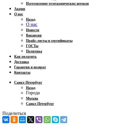
Изготовление телескопических штоков
Акции
О нас
Назад
О нас
Новости
Вакансии
Прайс-листы и сертификаты
ГОСТы
Политика
Как оплатить
Доставка
Гарантия и возврат
Контакты
Санкт-Петербург
Назад
Города
Москва
Санкт-Петербург
Поделиться