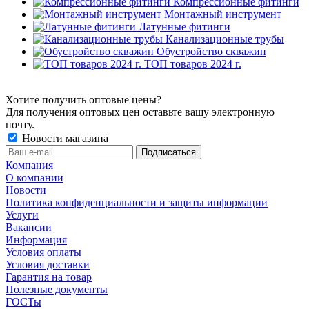
Компрессионные фитинги
Монтажный инструмент
Латунные фитинги
Канализационные трубы
Обустройство скважин
ТОП товаров 2024 г.
Хотите получить оптовые цены?
Для получения оптовых цен оставьте вашу электронную
почту.
Новости магазина
Компания
О компании
Новости
Политика конфиденциальности и защиты информации
Услуги
Вакансии
Информация
Условия оплаты
Условия доставки
Гарантия на товар
Полезные документы
ГОСТы