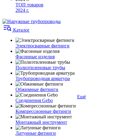
ТОП товаров
2024 г.
Каталог
Электросварные фитинги
Фасонные изделия
Полиэтиленовые трубы
Трубопроводная арматура
Обжимные фитинги
Ещё
Соединения Gebo
Компрессионные фитинги
Монтажный инструмент
Латунные фитинги