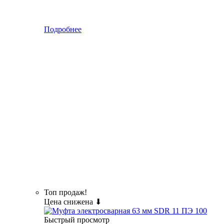
Подробнее
Топ продаж!
Цена снижена ⬇
Быстрый просмотр