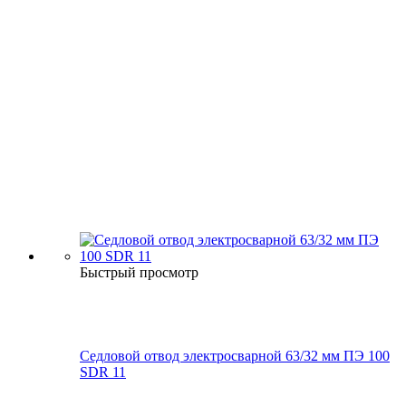
Быстрый просмотр
Седловой отвод электросварной 63/32 мм ПЭ 100
SDR 11