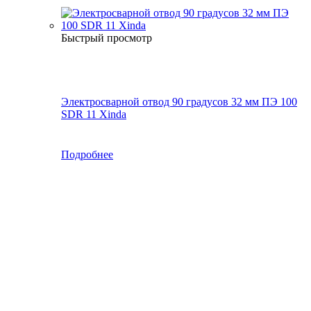
Быстрый просмотр
Электросварной отвод 90 градусов 32 мм ПЭ 100
SDR 11 Xinda
Подробнее