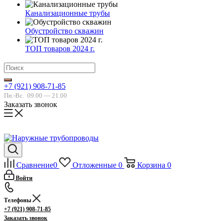
Канализационные трубы
Обустройство скважин
ТОП товаров 2024 г.
+7 (921) 908-71-85
Пн.-Вс.
09.00 — 21.00
Заказать звонок
Сравнение
0
Отложенные
0
Корзина
0
Войти
Телефоны
+7 (921) 908-71-85
Заказать звонок