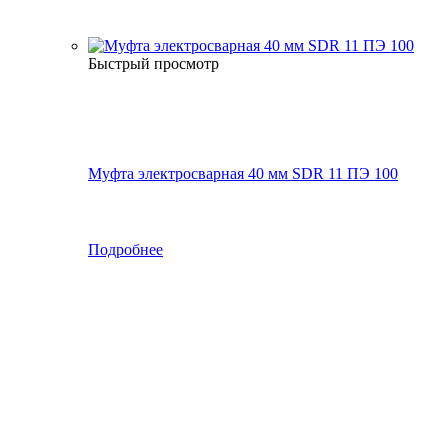
Быстрый просмотр
Муфта электросварная 40 мм SDR 11 ПЭ 100
Подробнее