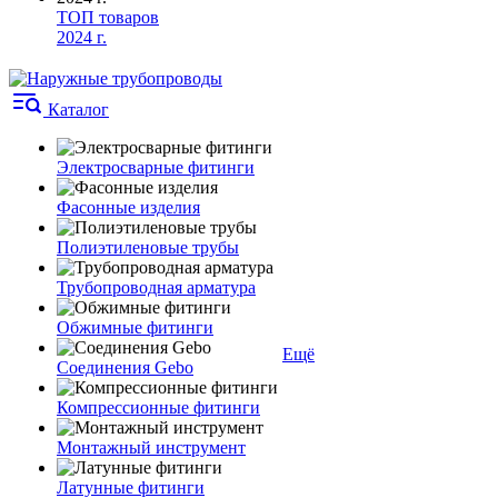
ТОП товаров
2024 г.
Каталог
Электросварные фитинги
Фасонные изделия
Полиэтиленовые трубы
Трубопроводная арматура
Обжимные фитинги
Ещё
Соединения Gebo
Компрессионные фитинги
Монтажный инструмент
Латунные фитинги