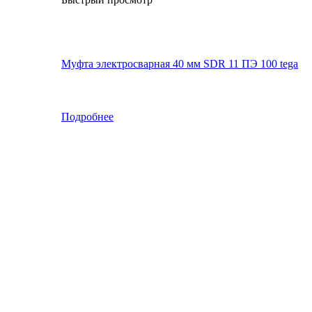
Муфта электросварная 40 мм SDR 11 ПЭ 100 tega
Подробнее