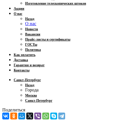
Изготовление телескопических штоков
Акции
О нас
Назад
О нас
Новости
Вакансии
Прайс-листы и сертификаты
ГОСТы
Политика
Как оплатить
Доставка
Гарантия и возврат
Контакты
Санкт-Петербург
Назад
Города
Москва
Санкт-Петербург
Поделиться