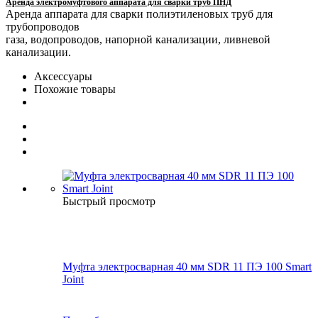
Аренда электромуфтового аппарата для сварки труб ПНД
Аренда аппарата для сварки полиэтиленовых труб для
трубопроводов
газа, водопроводов, напорной канализации, ливневой
канализации.
Аксессуары
Похожие товары
Быстрый просмотр
Муфта электросварная 40 мм SDR 11 ПЭ 100 Smart
Joint