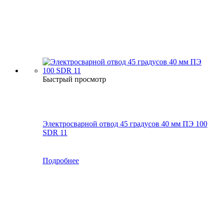
Быстрый просмотр
Электросварной отвод 45 градусов 40 мм ПЭ 100
SDR 11
Подробнее