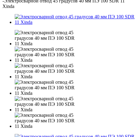
-
Электросварной отвод 45 градусов 40 мм ПЭ 100 SDR 11
Xinda