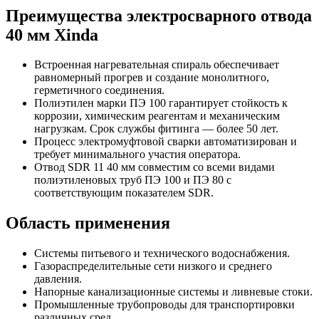
Преимущества электросварного отвода
40 мм Xinda
Встроенная нагревательная спираль обеспечивает
равномерный прогрев и создание монолитного,
герметичного соединения.
Полиэтилен марки ПЭ 100 гарантирует стойкость к
коррозии, химическим реагентам и механическим
нагрузкам. Срок службы фитинга — более 50 лет.
Процесс электромуфтовой сварки автоматизирован и
требует минимального участия оператора.
Отвод SDR 11 40 мм совместим со всеми видами
полиэтиленовых труб ПЭ 100 и ПЭ 80 с
соответствующим показателем SDR.
Область применения
Системы питьевого и технического водоснабжения.
Газораспределительные сети низкого и среднего
давления.
Напорные канализационные системы и ливневые стоки.
Промышленные трубопроводы для транспортировки
различных сред.