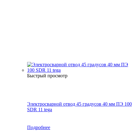
Быстрый просмотр
Электросварной отвод 45 градусов 40 мм ПЭ 100
SDR 11 tega
Подробнее