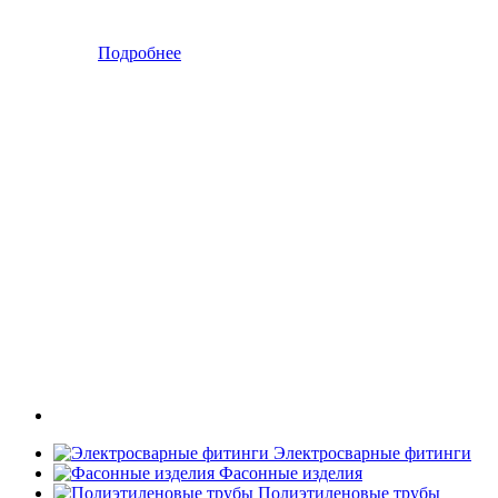
Подробнее
Электросварные фитинги
Фасонные изделия
Полиэтиленовые трубы