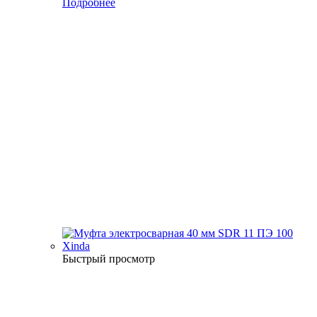
Подробнее
Быстрый просмотр