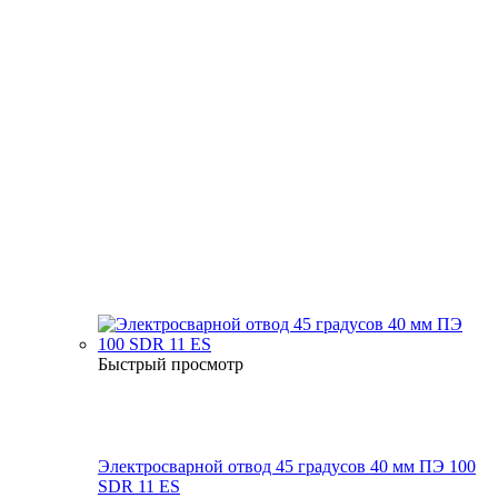
Быстрый просмотр
Электросварной отвод 45 градусов 40 мм ПЭ 100
SDR 11 ES