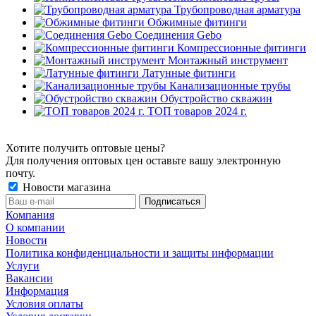
Трубопроводная арматура
Обжимные фитинги
Соединения Gebo
Компрессионные фитинги
Монтажный инструмент
Латунные фитинги
Канализационные трубы
Обустройство скважин
ТОП товаров 2024 г.
Хотите получить оптовые цены?
Для получения оптовых цен оставьте вашу электронную
почту.
Новости магазина
Компания
О компании
Новости
Политика конфиденциальности и защиты информации
Услуги
Вакансии
Информация
Условия оплаты