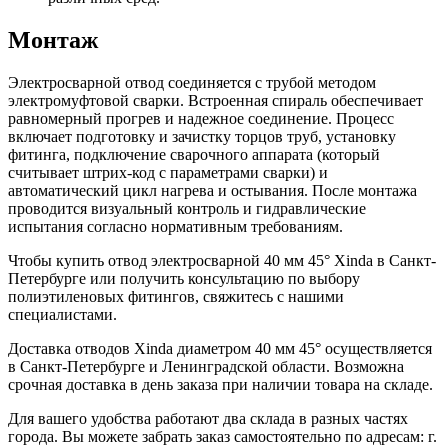
Монтаж
Электросварной отвод соединяется с трубой методом
электромуфтовой сварки. Встроенная спираль обеспечивает
равномерный прогрев и надежное соединение. Процесс
включает подготовку и зачистку торцов труб, установку
фитинга, подключение сварочного аппарата (который
считывает штрих-код с параметрами сварки) и
автоматический цикл нагрева и остывания. После монтажа
проводится визуальный контроль и гидравлические
испытания согласно нормативным требованиям.
Чтобы купить отвод электросварной 40 мм 45° Xinda в Санкт-
Петербурге или получить консультацию по выбору
полиэтиленовых фитингов, свяжитесь с нашими
специалистами.
Доставка отводов Xinda диаметром 40 мм 45° осуществляется
в Санкт-Петербурге и Ленинградской области. Возможна
срочная доставка в день заказа при наличии товара на складе.
Для вашего удобства работают два склада в разных частях
города. Вы можете забрать заказ самостоятельно по адресам: г.