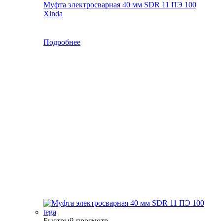
Муфта электросварная 40 мм SDR 11 ПЭ 100
Xinda
Подробнее
Быстрый просмотр