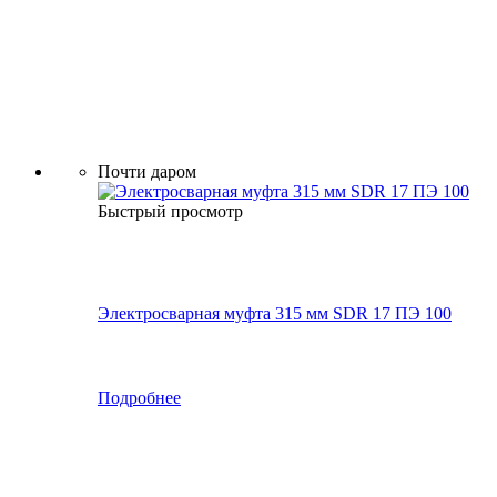
Почти даром
Быстрый просмотр
Электросварная муфта 315 мм SDR 17 ПЭ 100
Подробнее