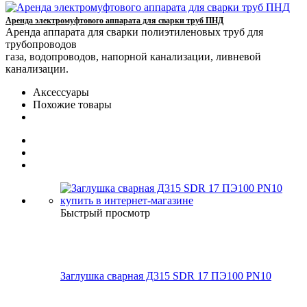
Аренда электромуфтового аппарата для сварки труб ПНД
Аренда аппарата для сварки полиэтиленовых труб для
трубопроводов
газа, водопроводов, напорной канализации, ливневой
канализации.
Аксессуары
Похожие товары
Быстрый просмотр
Заглушка сварная Д315 SDR 17 ПЭ100 PN10