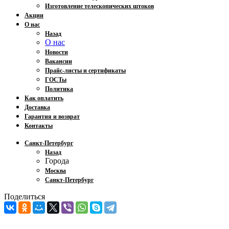
Изготовление телескопических штоков
Акции
О нас
Назад
О нас
Новости
Вакансии
Прайс-листы и сертификаты
ГОСТы
Политика
Как оплатить
Доставка
Гарантия и возврат
Контакты
Санкт-Петербург
Назад
Города
Москва
Санкт-Петербург
Поделиться