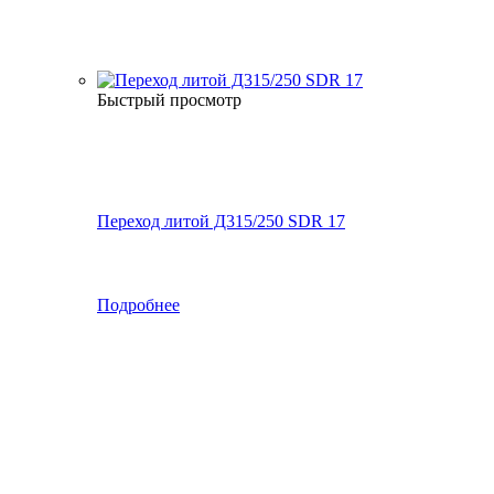
Быстрый просмотр
Переход литой Д315/250 SDR 17
Подробнее