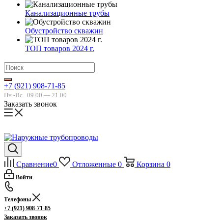
Канализационные трубы
Обустройство скважин
ТОП товаров 2024 г.
+7 (921) 908-71-85
Пн.-Вс.
09.00 — 21.00
Заказать звонок
Сравнение
0
Отложенные
0
Корзина
0
Войти
Телефоны
+7 (921) 908-71-85
Заказать звонок