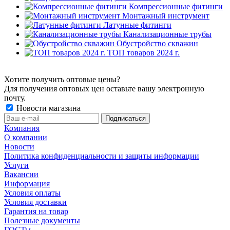
Компрессионные фитинги
Монтажный инструмент
Латунные фитинги
Канализационные трубы
Обустройство скважин
ТОП товаров 2024 г.
Хотите получить оптовые цены?
Для получения оптовых цен оставьте вашу электронную
почту.
Новости магазина
Компания
О компании
Новости
Политика конфиденциальности и защиты информации
Услуги
Вакансии
Информация
Условия оплаты
Условия доставки
Гарантия на товар
Полезные документы
ГОСТы