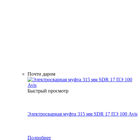
Почти даром
Быстрый просмотр
Электросварная муфта 315 мм SDR 17 ПЭ 100 Avis
Подробнее