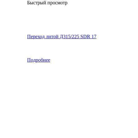
Быстрый просмотр
Переход литой Д315/225 SDR 17
Подробнее