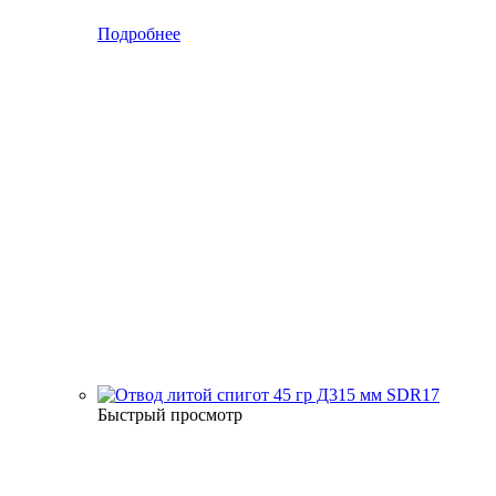
Подробнее
Быстрый просмотр