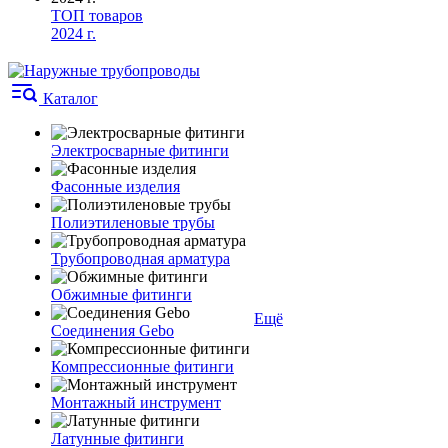
ТОП товаров
2024 г.
Каталог
Электросварные фитинги
Фасонные изделия
Полиэтиленовые трубы
Трубопроводная арматура
Обжимные фитинги
Ещё
Соединения Gebo
Компрессионные фитинги
Монтажный инструмент
Латунные фитинги