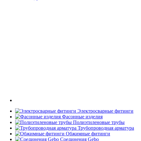
Электросварные фитинги
Фасонные изделия
Полиэтиленовые трубы
Трубопроводная арматура
Обжимные фитинги
Соединения Gebo